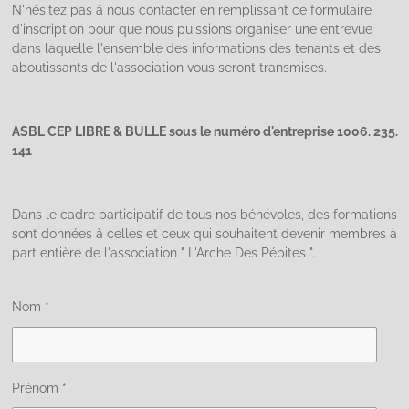
N'hésitez pas à nous contacter en remplissant ce formulaire
d'inscription pour que nous puissions organiser une entrevue
dans laquelle l'ensemble des informations des tenants et des
aboutissants de l'association vous seront transmises.
ASBL CEP LIBRE & BULLE sous le numéro d'entreprise 1006. 235.
141
Dans le cadre participatif de tous nos bénévoles, des formations
sont données à celles et ceux qui souhaitent devenir membres à
part entière de l'association " L'Arche Des Pépites ".
Nom *
Prénom *