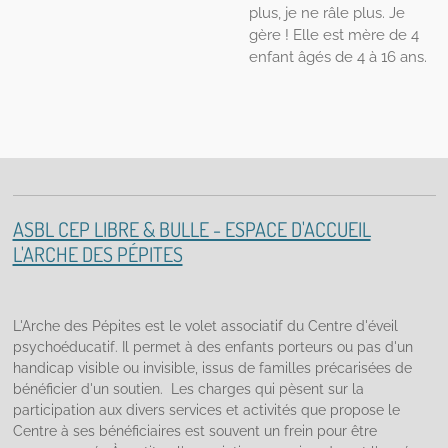
plus, je ne râle plus. Je
gère ! Elle est mère de 4
enfant âgés de 4 à 16 ans.
ASBL CEP LIBRE & BULLE - ESPACE D'ACCUEIL
L'ARCHE DES PÉPITES
L'Arche des Pépites est le volet associatif du Centre d'éveil
psychoéducatif. Il permet à des enfants porteurs ou pas d'un
handicap visible ou invisible, issus de familles précarisées de
bénéficier d'un soutien. Les charges qui pèsent sur la
participation aux divers services et activités que propose le
Centre à ses bénéficiaires est souvent un frein pour être