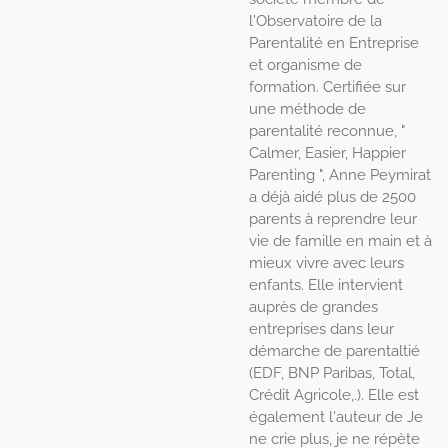
l'Observatoire de la
Parentalité en Entreprise
et organisme de
formation. Certifiée sur
une méthode de
parentalité reconnue, "
Calmer, Easier, Happier
Parenting ", Anne Peymirat
a déjà aidé plus de 2500
parents à reprendre leur
vie de famille en main et à
mieux vivre avec leurs
enfants. Elle intervient
auprès de grandes
entreprises dans leur
démarche de parentaltié
(EDF, BNP Paribas, Total,
Crédit Agricole,.). Elle est
également l'auteur de Je
ne crie plus, je ne répète