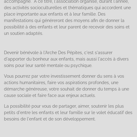
accompagné. À ce titre, l'association organise, durant l'année,
des activités socioculturelles et thématiques qui accordent une
place importante aux enfants et à leur famille. Des
manifestations qui généreront des moyens afin de donner la
possibilité à des enfants et leur parent de recevoir des soins et
un soutien adaptés.
Devenir bénévole à l'Arche Des Pépites, c'est s'assurer
d'apporter du bonheur aux enfants, mais aussi l'accès à divers
soins pour leur santé mentale ou psychique.
Vous pourrez par votre investissement donner du sens à vos
actions humanitaires, faire vos aspirations profondes, une
démarche généreuse, votre souhait de donner du temps à une
cause sociale et faire face aux enjeux actuels.
La possibilité pour vous de partager, aimer, soutenir les plus
petits d'entre les enfants et leur famille sur le volet éducatif des
besoins de l'enfant et de son développement.