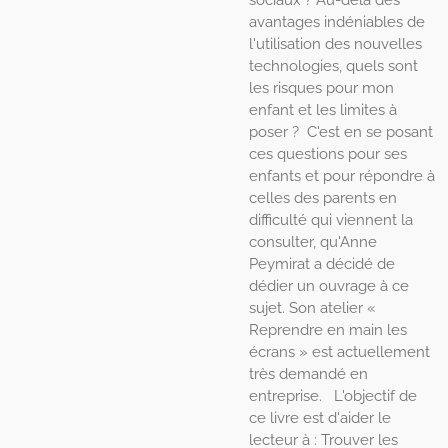
sociaux ? Au-delà des
avantages indéniables de
l'utilisation des nouvelles
technologies, quels sont
les risques pour mon
enfant et les limites à
poser ? C'est en se posant
ces questions pour ses
enfants et pour répondre à
celles des parents en
difficulté qui viennent la
consulter, qu'Anne
Peymirat a décidé de
dédier un ouvrage à ce
sujet. Son atelier «
Reprendre en main les
écrans » est actuellement
très demandé en
entreprise. L'objectif de
ce livre est d'aider le
lecteur à : Trouver les