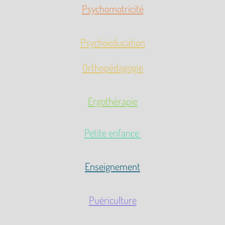
Psychomotricité
Psychoéducation
Orthopédagogie
Ergothérapie
Petite enfance
Enseignement
Puériculture