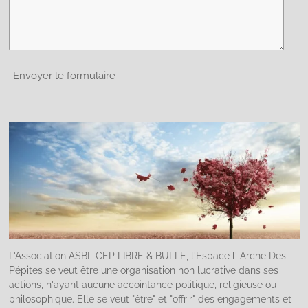
Envoyer le formulaire
L'Association ASBL CEP LIBRE & BULLE, l'Espace l' Arche Des
Pépites se veut être une organisation non lucrative dans ses
actions, n'ayant aucune accointance politique, religieuse ou
philosophique. Elle se veut "être" et "offrir" des engagements et