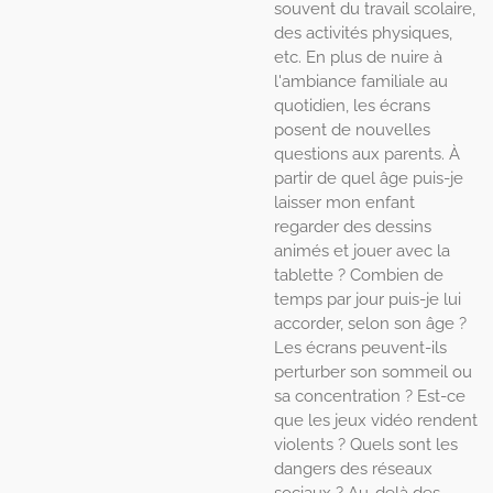
souvent du travail scolaire,
des activités physiques,
etc. En plus de nuire à
l'ambiance familiale au
quotidien, les écrans
posent de nouvelles
questions aux parents. À
partir de quel âge puis-je
laisser mon enfant
regarder des dessins
animés et jouer avec la
tablette ? Combien de
temps par jour puis-je lui
accorder, selon son âge ?
Les écrans peuvent-ils
perturber son sommeil ou
sa concentration ? Est-ce
que les jeux vidéo rendent
violents ? Quels sont les
dangers des réseaux