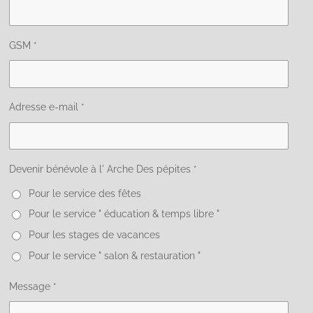
GSM *
Adresse e-mail *
Devenir bénévole à l' Arche Des pépites *
Pour le service des fêtes
Pour le service " éducation & temps libre "
Pour les stages de vacances
Pour le service " salon & restauration "
Message *