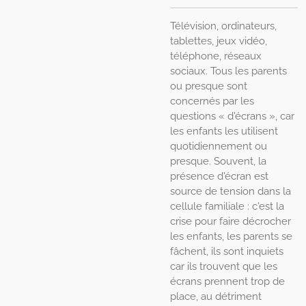
Télévision, ordinateurs,
tablettes, jeux vidéo,
téléphone, réseaux
sociaux. Tous les parents
ou presque sont
concernés par les
questions « d'écrans », car
les enfants les utilisent
quotidiennement ou
presque. Souvent, la
présence d'écran est
source de tension dans la
cellule familiale : c'est la
crise pour faire décrocher
les enfants, les parents se
fâchent, ils sont inquiets
car ils trouvent que les
écrans prennent trop de
place, au détriment