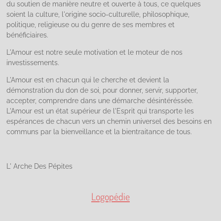
du soutien de manière neutre et ouverte à tous, ce quelques
soient la culture, l'origine socio-culturelle, philosophique,
politique, religieuse ou du genre de ses membres et
bénéficiaires.
L'Amour est notre seule motivation et le moteur de nos
investissements.
L'Amour est en chacun qui le cherche et devient la
démonstration du don de soi, pour donner, servir, supporter,
accepter, comprendre dans une démarche désintéréssée.
L'Amour est un état supérieur de l'Esprit qui transporte les
espérances de chacun vers un chemin universel des besoins en
communs par la bienveillance et la bientraitance de tous.
L' Arche Des Pépites
Logopédie