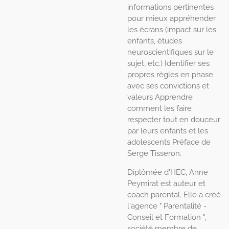
informations pertinentes
pour mieux appréhender
les écrans (impact sur les
enfants, études
neuroscientifiques sur le
sujet, etc.) Identifier ses
propres règles en phase
avec ses convictions et
valeurs Apprendre
comment les faire
respecter tout en douceur
par leurs enfants et les
adolescents Préface de
Serge Tisseron.
Diplômée d'HEC, Anne
Peymirat est auteur et
coach parental. Elle a créé
l'agence " Parentalité -
Conseil et Formation ",
société membre de