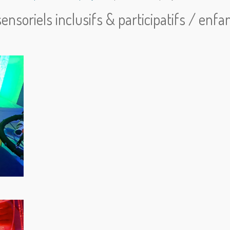
ensoriels inclusifs & participatifs / enfa