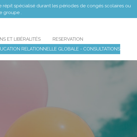
 répit spécialisé durant les périodes de congés scolaires ou
de groupe .
NS ET LIBÉRALITÉS
RESERVATION
UCATION RELATIONNELLE GLOBALE - CONSULTATIONS