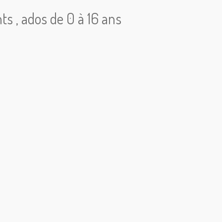
nts , ados de 0 à 16 ans