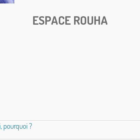
ESPACE ROUHA
, pourquoi ?