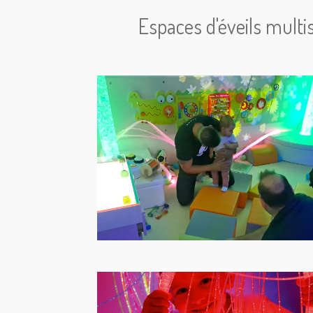
Espaces d'éveils multis