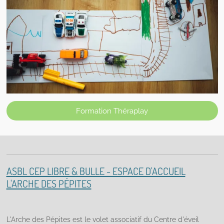
Formation Théraplay
ASBL CEP LIBRE & BULLE - ESPACE D'ACCUEIL
L'ARCHE DES PÉPITES
L'Arche des Pépites est le volet associatif du Centre d'éveil