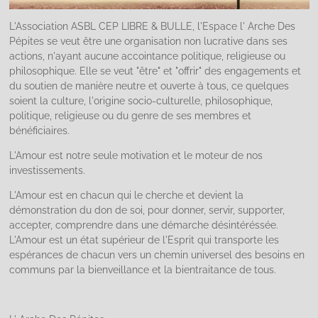
L'Association ASBL CEP LIBRE & BULLE, l'Espace l' Arche Des
Pépites se veut être une organisation non lucrative dans ses
actions, n'ayant aucune accointance politique, religieuse ou
philosophique. Elle se veut "être" et "offrir" des engagements et
du soutien de manière neutre et ouverte à tous, ce quelques
soient la culture, l'origine socio-culturelle, philosophique,
politique, religieuse ou du genre de ses membres et
bénéficiaires.
L'Amour est notre seule motivation et le moteur de nos
investissements.
L'Amour est en chacun qui le cherche et devient la
démonstration du don de soi, pour donner, servir, supporter,
accepter, comprendre dans une démarche désintéréssée.
L'Amour est un état supérieur de l'Esprit qui transporte les
espérances de chacun vers un chemin universel des besoins en
communs par la bienveillance et la bientraitance de tous.