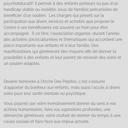
psychoéducatif. Il permet à des enfants porteurs ou pas d'un
handicap visible ou invisible, issus de familles précarisées de
bénéficier d'un soutien. Les charges qui pèsent sur la
participation aux divers services et activités que propose le
Centre à ses bénéficiaires est souvent un frein pour être
accompagné. À ce titre, l'association organise, durant l'année,
des activités socioculturelles et thématiques qui accordent une
place importante aux enfants et à leur famille. Des
manifestations qui généreront des moyens afin de donner la
possibilité à des enfants et leur parent de recevoir des soins et
un soutien adaptés.
Devenir bénévole à l'Arche Des Pépites, c'est s'assurer
d'apporter du bonheur aux enfants, mais aussi l'accès à divers
soins pour leur santé mentale ou psychique.
Vous pourrez par votre investissement donner du sens à vos
actions humanitaires, faire vos aspirations profondes, une
démarche généreuse, votre souhait de donner du temps à une
cause sociale et faire face aux enjeux actuels.