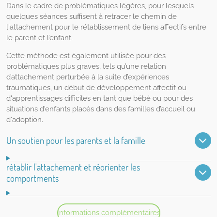
Dans le cadre de problématiques légères, pour lesquels
quelques séances suffisent à retracer le chemin de
l'attachement pour le rétablissement de liens affectifs entre
le parent et l’enfant.
Cette méthode est également utilisée pour des
problématiques plus graves, tels qu’une relation
d’attachement perturbée à la suite d’expériences
traumatiques, un début de développement affectif ou
d'apprentissages difficiles en tant que bébé ou pour des
situations d'enfants placés dans des familles d’accueil ou
d'adoption.
Un soutien pour les parents et la famille
rétablir l'attachement et réorienter les
comportments
Informations complémentaires