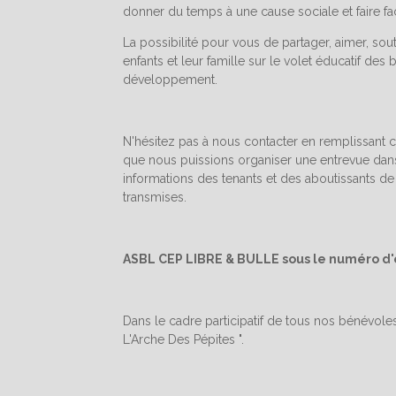
donner du temps à une cause sociale et faire fa
La possibilité pour vous de partager, aimer, soute
enfants et leur famille sur le volet éducatif des 
développement.
N'hésitez pas à nous contacter en remplissant c
que nous puissions organiser une entrevue dan
informations des tenants et des aboutissants de
transmises.
ASBL CEP LIBRE & BULLE sous le numéro d'e
Dans le cadre participatif de tous nos bénévole
L'Arche Des Pépites ".