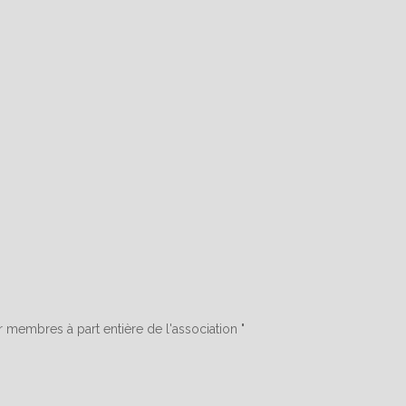
 membres à part entière de l'association "