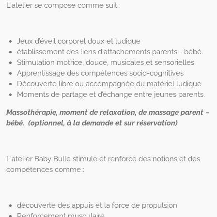
L'atelier se compose comme suit :
Jeux d’éveil corporel doux et ludique
établissement des liens d'attachements parents - bébé.
Stimulation motrice, douce, musicales et sensorielles
Apprentissage des compétences socio-cognitives
Découverte libre ou accompagnée du matériel ludique
Moments de partage et d’échange entre jeunes parents.
Massothérapie, moment de relaxation, de massage parent –
bébé. (optionnel, à la demande et sur réservation)
L'atelier Baby Bulle stimule et renforce des notions et des
compétences comme :
découverte des appuis et la force de propulsion
Renforcement musculaire