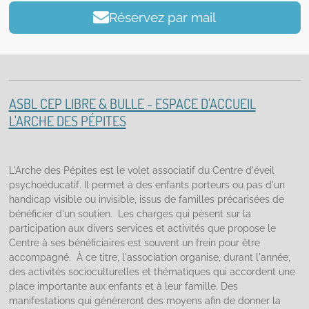
Réservez par mail
ASBL CEP LIBRE & BULLE - ESPACE D'ACCUEIL
L'ARCHE DES PÉPITES
L'Arche des Pépites est le volet associatif du Centre d'éveil
psychoéducatif. Il permet à des enfants porteurs ou pas d'un
handicap visible ou invisible, issus de familles précarisées de
bénéficier d'un soutien. Les charges qui pèsent sur la
participation aux divers services et activités que propose le
Centre à ses bénéficiaires est souvent un frein pour être
accompagné. À ce titre, l'association organise, durant l'année,
des activités socioculturelles et thématiques qui accordent une
place importante aux enfants et à leur famille. Des
manifestations qui généreront des moyens afin de donner la