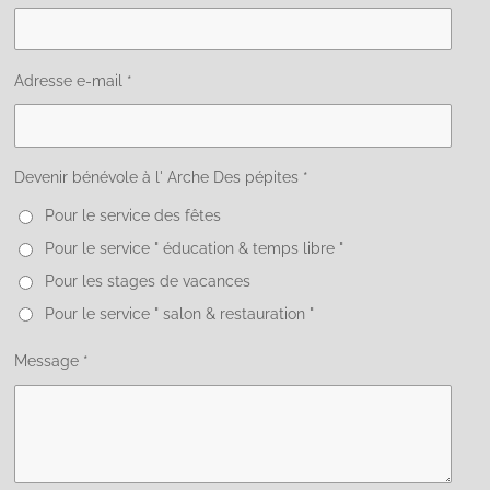
Adresse e-mail *
Devenir bénévole à l' Arche Des pépites *
Pour le service des fêtes
Pour le service " éducation & temps libre "
Pour les stages de vacances
Pour le service " salon & restauration "
Message *