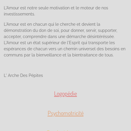
L'Amour est notre seule motivation et le moteur de nos
investissements.
L'Amour est en chacun qui le cherche et devient la
démonstration du don de soi, pour donner, servir, supporter,
accepter, comprendre dans une démarche désintéréssée.
L'Amour est un état supérieur de l'Esprit qui transporte les
espérances de chacun vers un chemin universel des besoins en
communs par la bienveillance et la bientraitance de tous.
L' Arche Des Pépites
Logopédie
Psychomotricité