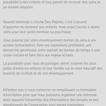
possibilité à des enfants et leur parent de recevoir des soins et
un soutien adaptés.
Devenir bénévole à l'Arche Des Pépites, c'est s'assurer
d'apporter du bonheur aux enfants, mais aussi l'accès à divers
soins pour leur santé mentale ou psychique.
Vous pourrez par votre investissement donner du sens à vos
actions humanitaires, faire vos aspirations profondes, une
démarche généreuse, votre souhait de donner du temps à une
cause sociale et faire face aux enjeux actuels.
La possibilité pour vous de partager, aimer, soutenir les plus
petits d'entre les enfants et leur famille sur le volet éducatif des
besoins de l'enfant et de son développement.
N'hésitez pas à nous contacter en remplissant ce formulaire
d'inscription pour que nous puissions organiser une entrevue
dans laquelle l'ensemble des informations des tenants et des
aboutissants de l'association vous seront transmises.