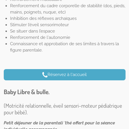
Renforcement du cadre corporelle de stabilité (dos, pieds,
mains, poignets, nuque, etc)
Inhibition des réflexes archaïques
Stimuler l’éveil sensorimoteur
Se situer dans l’espace
Renforcement de l'autonomie
Connaissance et approbation de ses limites à travers la
figure parentale.
Réservez à l'accueil
Baby Libre & bulle.
(Motricité relationnelle, éveil sensori-moteur pédiatrique
pour bébé).
Petit déjeuner de la parentali 'thé offert pour la séance