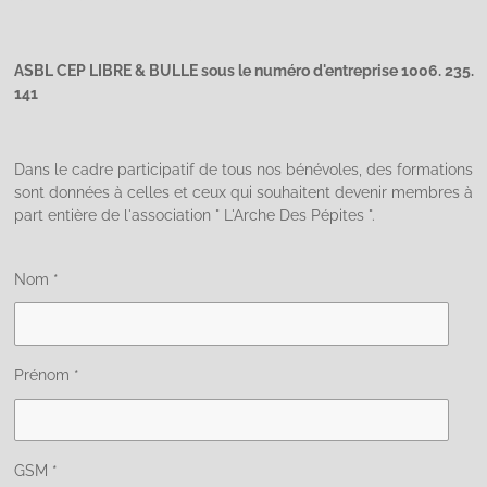
ASBL CEP LIBRE & BULLE sous le numéro d'entreprise 1006. 235.
141
Dans le cadre participatif de tous nos bénévoles, des formations
sont données à celles et ceux qui souhaitent devenir membres à
part entière de l'association " L'Arche Des Pépites ".
Nom *
Prénom *
GSM *