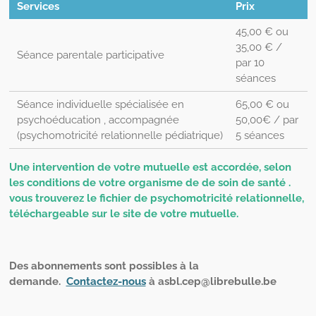
Services
Prix
45,00 € ou
35,00 € /
Séance parentale participative
par 10
séances
Séance individuelle spécialisée en
65,00 € ou
psychoéducation , accompagnée
50,00€ / par
(psychomotricité relationnelle pédiatrique)
5 séances
Une intervention de votre mutuelle est accordée, selon
les conditions de votre organisme de de soin de santé .
vous trouverez le fichier de psychomotricité relationnelle,
téléchargeable sur le site de votre mutuelle.
Des abonnements sont possibles à la
demande.
Contactez-nous
à asbl.cep@librebulle.be