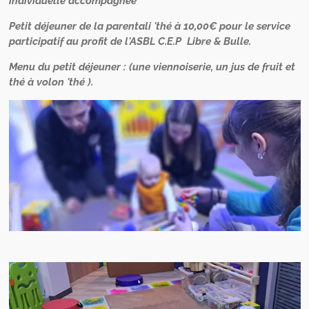
individuelle accompagnée
Petit déjeuner de la parentali 'thé à 10,00€ pour le service
participatif au profit de l'ASBL C.E.P Libre & Bulle.
Menu du petit déjeuner : (une viennoiserie, un jus de fruit et
thé à volon 'thé ).