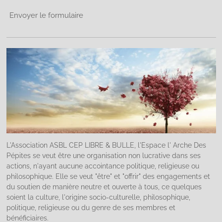
Envoyer le formulaire
L'Association ASBL CEP LIBRE & BULLE, l'Espace l' Arche Des
Pépites se veut être une organisation non lucrative dans ses
actions, n'ayant aucune accointance politique, religieuse ou
philosophique. Elle se veut "être" et "offrir" des engagements et
du soutien de manière neutre et ouverte à tous, ce quelques
soient la culture, l'origine socio-culturelle, philosophique,
politique, religieuse ou du genre de ses membres et
bénéficiaires.