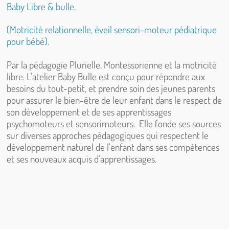
Baby Libre & bulle.
(Motricité relationnelle, éveil sensori-moteur pédiatrique
pour bébé).
Par la pédagogie Plurielle, Montessorienne et la motricité
libre. L'atelier Baby Bulle est conçu pour répondre aux
besoins du tout-petit, et prendre soin des jeunes parents
pour assurer le bien-être de leur enfant dans le respect de
son développement et de ses apprentissages
psychomoteurs et sensorimoteurs. Elle fonde ses sources
sur diverses approches pédagogiques qui respectent le
développement naturel de l'enfant dans ses compétences
et ses nouveaux acquis d'apprentissages.