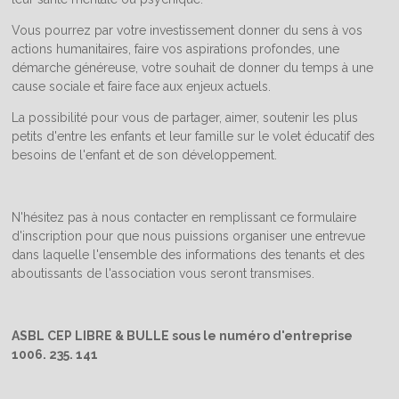
Vous pourrez par votre investissement donner du sens à vos
actions humanitaires, faire vos aspirations profondes, une
démarche généreuse, votre souhait de donner du temps à une
cause sociale et faire face aux enjeux actuels.
La possibilité pour vous de partager, aimer, soutenir les plus
petits d'entre les enfants et leur famille sur le volet éducatif des
besoins de l'enfant et de son développement.
N'hésitez pas à nous contacter en remplissant ce formulaire
d'inscription pour que nous puissions organiser une entrevue
dans laquelle l'ensemble des informations des tenants et des
aboutissants de l'association vous seront transmises.
ASBL CEP LIBRE & BULLE sous le numéro d'entreprise
1006. 235. 141