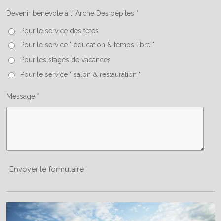
Devenir bénévole à l' Arche Des pépites *
Pour le service des fêtes
Pour le service " éducation & temps libre "
Pour les stages de vacances
Pour le service " salon & restauration "
Message *
Envoyer le formulaire