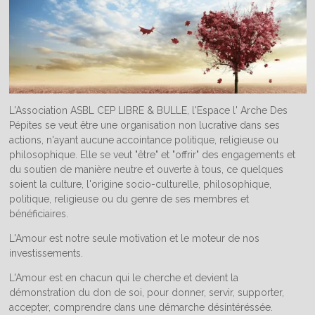
L'Association ASBL CEP LIBRE & BULLE, l'Espace l' Arche Des
Pépites se veut être une organisation non lucrative dans ses
actions, n'ayant aucune accointance politique, religieuse ou
philosophique. Elle se veut "être" et "offrir" des engagements et
du soutien de manière neutre et ouverte à tous, ce quelques
soient la culture, l'origine socio-culturelle, philosophique,
politique, religieuse ou du genre de ses membres et
bénéficiaires.
L'Amour est notre seule motivation et le moteur de nos
investissements.
L'Amour est en chacun qui le cherche et devient la
démonstration du don de soi, pour donner, servir, supporter,
accepter, comprendre dans une démarche désintéréssée.