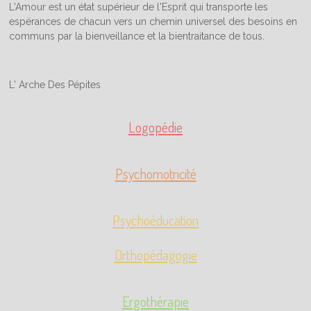
L'Amour est un état supérieur de l'Esprit qui transporte les
espérances de chacun vers un chemin universel des besoins en
communs par la bienveillance et la bientraitance de tous.
L' Arche Des Pépites
Logopédie
Psychomotricité
Psychoéducation
Orthopédagogie
Ergothérapie