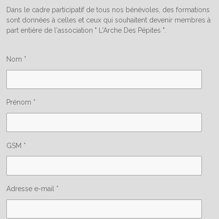
Dans le cadre participatif de tous nos bénévoles, des formations
sont données à celles et ceux qui souhaitent devenir membres à
part entière de l'association " L'Arche Des Pépites ".
Nom *
Prénom *
GSM *
Adresse e-mail *