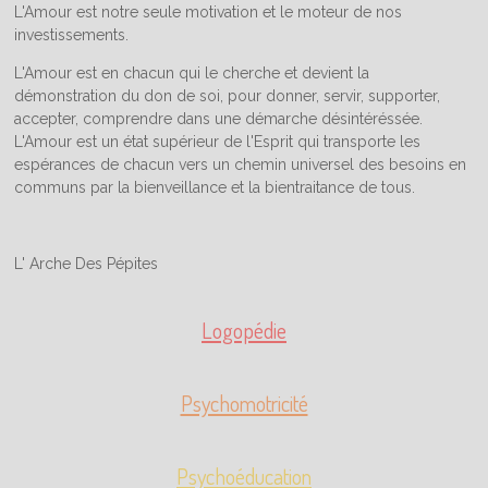
L'Amour est notre seule motivation et le moteur de nos
investissements.
L'Amour est en chacun qui le cherche et devient la
démonstration du don de soi, pour donner, servir, supporter,
accepter, comprendre dans une démarche désintéréssée.
L'Amour est un état supérieur de l'Esprit qui transporte les
espérances de chacun vers un chemin universel des besoins en
communs par la bienveillance et la bientraitance de tous.
L' Arche Des Pépites
Logopédie
Psychomotricité
Psychoéducation