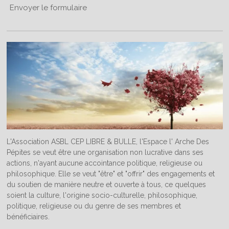
Envoyer le formulaire
L'Association ASBL CEP LIBRE & BULLE, l'Espace l' Arche Des
Pépites se veut être une organisation non lucrative dans ses
actions, n'ayant aucune accointance politique, religieuse ou
philosophique. Elle se veut "être" et "offrir" des engagements et
du soutien de manière neutre et ouverte à tous, ce quelques
soient la culture, l'origine socio-culturelle, philosophique,
politique, religieuse ou du genre de ses membres et
bénéficiaires.