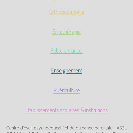
Orthopédagogie
Ergothérapie
Petite enfance
Enseignement
Puériculture
Etablissements scolaires & institutions
Centre d'éveil psychoéducatif et de guidance parentale - ASBL