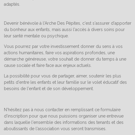
adaptés.
Devenir bénévole à l'Arche Des Pépites, c'est s'assurer d'apporter
du bonheur aux enfants, mais aussi l'accès à divers soins pour
leur santé mentale ou psychique.
Vous pourrez par votre investissement donner du sens à vos
actions humanitaires, faire vos aspirations profondes, une
démarche généreuse, votre souhait de donner du temps à une
cause sociale et faire face aux enjeux actuels.
La possibilité pour vous de partager, aimer, soutenir les plus
petits d'entre les enfants et leur famille sur le volet éducatif des
besoins de l'enfant et de son développement.
N'hésitez pas à nous contacter en remplissant ce formulaire
d'inscription pour que nous puissions organiser une entrevue
dans laquelle l'ensemble des informations des tenants et des
aboutissants de l'association vous seront transmises.