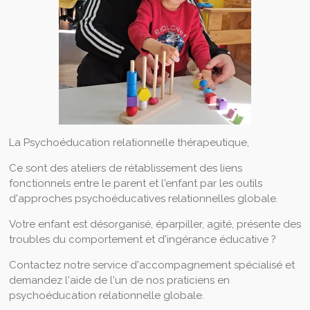
La Psychoéducation relationnelle thérapeutique,
Ce sont des ateliers de rétablissement des liens
fonctionnels entre le parent et l'enfant par les outils
d'approches psychoéducatives relationnelles globale.
Votre enfant est désorganisé, éparpiller, agité, présente des
troubles du comportement et d'ingérance éducative ?
Contactez notre service d'accompagnement spécialisé et
demandez l'aide de l'un de nos praticiens en
psychoéducation relationnelle globale.