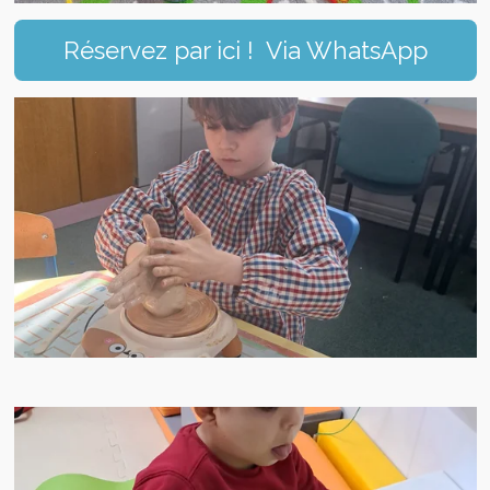
Réservez par ici ! Via WhatsApp