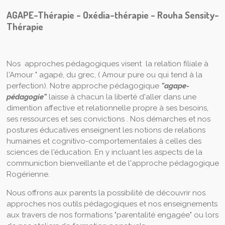
AGAPE-Thérapie - Oxédia
-thérapie -
Rouha Sensity-
Thérapie
Nos approches pédagogiques visent la relation filiale à
l'Amour " agapé, du grec, ( Amour pure ou qui tend à la
perfection). Notre approche pédagogique
"agape-
pédagogie"
laisse à chacun la liberté d'aller dans une
dimention affective et relationnelle propre à ses besoins,
ses ressources et ses convictions . Nos démarches et nos
postures éducatives enseignent les notions de relations
humaines et cognitivo-comportementales à celles des
sciences de l'éducation. En y incluant les aspects de la
communiction bienveillante et de l'approche pédagogique
Rogérienne.
Nous offrons aux parents la possibilité de découvrir nos
approches nos outils pédagogiques et nos enseignements
aux travers de nos formations "parentalité engagée" ou lors