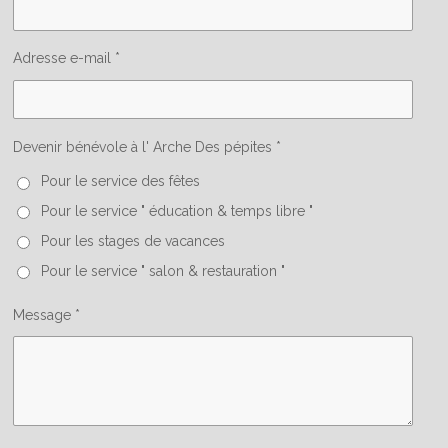
Adresse e-mail *
Devenir bénévole à l' Arche Des pépites *
Pour le service des fêtes
Pour le service " éducation & temps libre "
Pour les stages de vacances
Pour le service " salon & restauration "
Message *