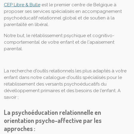
CEP Libre & Bulle
est le premier centre de Belgique à
proposer ses services spécialisés en accompagnement
psychoéducatif relationnel global et de soutien à la
parentalité en libéral.
Notre but, le rétablissement psychique et cognitivo-
comportemental de votre enfant et de l'apaisement
parental.
La recherche d'outils relationnels les plus adaptés à votre
enfant dans notre catalogue d'outils spécialisés pour le
rétablissement des versants psychoéducatifs du
dévelloppement primaires et des besoins de l'enfant. A
savoir ;
La psychoéducation relationnelle en
orientation psycho-affective par les
approches :