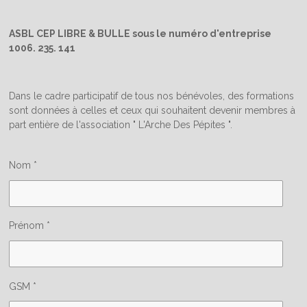
ASBL CEP LIBRE & BULLE sous le numéro d'entreprise
1006. 235. 141
Dans le cadre participatif de tous nos bénévoles, des formations
sont données à celles et ceux qui souhaitent devenir membres à
part entière de l'association " L'Arche Des Pépites ".
Nom *
Prénom *
GSM *