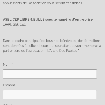
aboutissants de l'association vous seront transmises.
ASBL CEP LIBRE & BULLE sous le numéro d'entreprise
1006. 235. 141
Dans le cadre participatif de tous nos bénévoles, des formations
sont données à celles et ceux qui souhaitent devenir membres à
part entière de l'association " L'Arche Des Pépites ".
Nom *
Prénom *