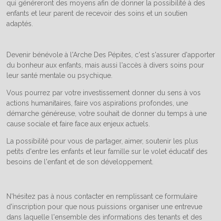
qui généreront des moyens afin de donner la possibilité à des
enfants et leur parent de recevoir des soins et un soutien
adaptés.
Devenir bénévole à l'Arche Des Pépites, c'est s'assurer d'apporter
du bonheur aux enfants, mais aussi l'accès à divers soins pour
leur santé mentale ou psychique.
Vous pourrez par votre investissement donner du sens à vos
actions humanitaires, faire vos aspirations profondes, une
démarche généreuse, votre souhait de donner du temps à une
cause sociale et faire face aux enjeux actuels.
La possibilité pour vous de partager, aimer, soutenir les plus
petits d'entre les enfants et leur famille sur le volet éducatif des
besoins de l'enfant et de son développement.
N'hésitez pas à nous contacter en remplissant ce formulaire
d'inscription pour que nous puissions organiser une entrevue
dans laquelle l'ensemble des informations des tenants et des