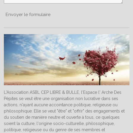
Envoyer le formulaire
L'Association ASBL CEP LIBRE & BULLE, l'Espace l' Arche Des
Pépites se veut être une organisation non lucrative dans ses
actions, n'ayant aucune accointance politique, religieuse ou
philosophique. Elle se veut "être" et "offrir" des engagements et
du soutien de manière neutre et ouverte à tous, ce quelques
soient la culture, l'origine socio-culturelle, philosophique,
politique, religieuse ou du genre de ses membres et