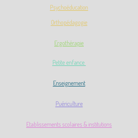
Psychoéducation
Orthopédagogie
Ergothérapie
Petite enfance
Enseignement
Puériculture
Etablissements scolaires & institutions