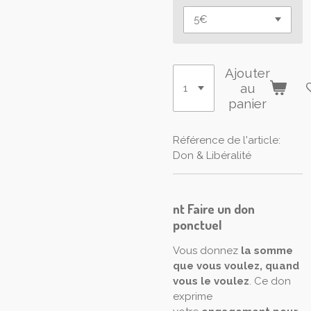
Ajouter
au
panier
Référence de l'article:
Don & Libéralité
nt Faire un don
ponctuel
Vous donnez
la somme
que vous voulez, quand
vous le voulez
. Ce don
exprime