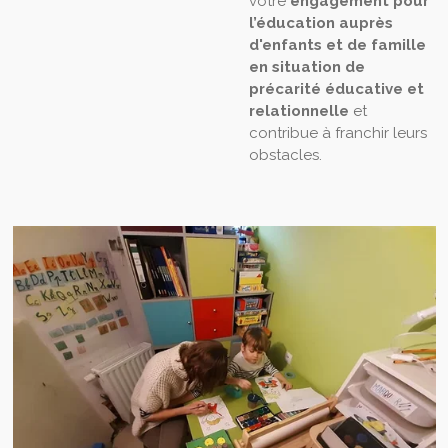
votre
engagement pour
l’éducation auprès
d'enfants et de famille
en situation de
précarité éducative et
relationnelle
et
contribue à franchir leurs
obstacles.