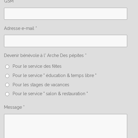
GSM *
Adresse e-mail *
Devenir bénévole à l' Arche Des pépites *
Pour le service des fêtes
Pour le service " éducation & temps libre "
Pour les stages de vacances
Pour le service " salon & restauration "
Message *