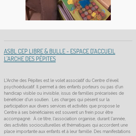
ASBL CEP LIBRE & BULLE - ESPACE D'ACCUEIL
L'ARCHE DES PÉPITES
L'Arche des Pépites est le volet associatif du Centre d'éveil
psychoéducatif. Il permet à des enfants porteurs ou pas d'un
handicap visible ou invisible, issus de familles précarisées de
bénéficier d'un soutien. Les charges qui pèsent sur la
participation aux divers services et activités que propose le
Centre à ses bénéficiaires est souvent un frein pour être
accompagné. À ce titre, l'association organise, durant l'année,
des activités socioculturelles et thématiques qui accordent une
place importante aux enfants et à leur famille. Des manifestations