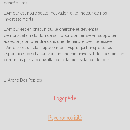
bénéficiaires.
L'Amour est notre seule motivation et le moteur de nos
investissements.
L'Amour est en chacun qui le cherche et devient la
démonstration du don de soi, pour donner, servir, supporter,
accepter, comprendre dans une démarche désintéréssée.
L'Amour est un état supérieur de l'Esprit qui transporte les
espérances de chacun vers un chemin universel des besoins en
communs par la bienveillance et la bientraitance de tous.
L' Arche Des Pépites
Logopédie
Psychomotricité