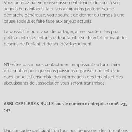
Vous pourrez par votre investissement donner du sens à vos
actions humanitaires, faire vos aspirations profondes, une
démarche généreuse, votre souhait de donner du temps à une
cause sociale et faire face aux enjeux actuels.
La possibilité pour vous de partager, aimer, soutenir les plus
petits d'entre les enfants et leur famille sur le volet éducatif des
besoins de l'enfant et de son développement.
N'hésitez pas à nous contacter en remplissant ce formulaire
d'inscription pour que nous puissions organiser une entrevue
dans laquelle l'ensemble des informations des tenants et des
aboutissants de l'association vous seront transmises.
ASBL CEP LIBRE & BULLE sous le numéro d'entreprise 1006. 235.
141
Dans le cadre participatif de tous nos bénévoles, des formations