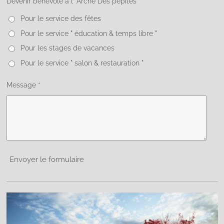
Devenir bénévole à l' Arche Des pépites *
Pour le service des fêtes
Pour le service " éducation & temps libre "
Pour les stages de vacances
Pour le service " salon & restauration "
Message *
Envoyer le formulaire