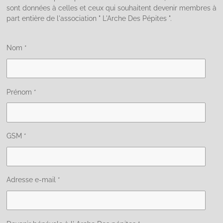
sont données à celles et ceux qui souhaitent devenir membres à
part entière de l'association " L'Arche Des Pépites ".
Nom *
Prénom *
GSM *
Adresse e-mail *