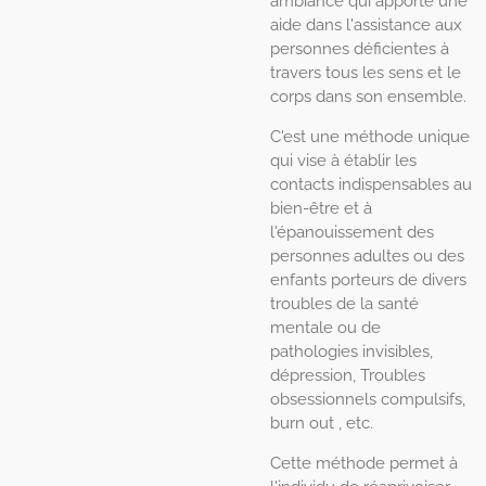
ambiance qui apporte une
aide dans l'assistance aux
personnes déficientes à
travers tous les sens et le
corps dans son ensemble.
C'est une méthode unique
qui vise à établir les
contacts indispensables au
bien-être et à
l'épanouissement des
personnes adultes ou des
enfants porteurs de divers
troubles de la santé
mentale ou de
pathologies invisibles,
dépression, Troubles
obsessionnels compulsifs,
burn out , etc.
Cette méthode permet à