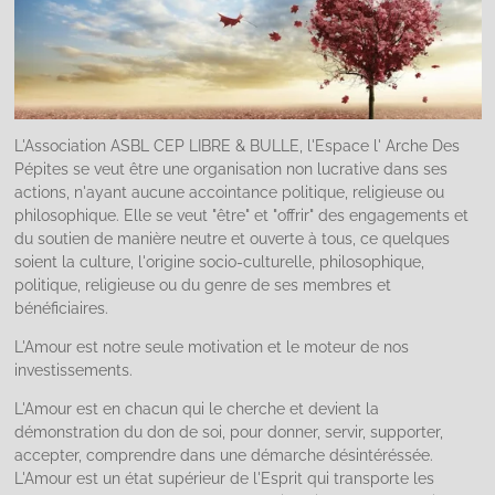
L'Association ASBL CEP LIBRE & BULLE, l'Espace l' Arche Des
Pépites se veut être une organisation non lucrative dans ses
actions, n'ayant aucune accointance politique, religieuse ou
philosophique. Elle se veut "être" et "offrir" des engagements et
du soutien de manière neutre et ouverte à tous, ce quelques
soient la culture, l'origine socio-culturelle, philosophique,
politique, religieuse ou du genre de ses membres et
bénéficiaires.
L'Amour est notre seule motivation et le moteur de nos
investissements.
L'Amour est en chacun qui le cherche et devient la
démonstration du don de soi, pour donner, servir, supporter,
accepter, comprendre dans une démarche désintéréssée.
L'Amour est un état supérieur de l'Esprit qui transporte les