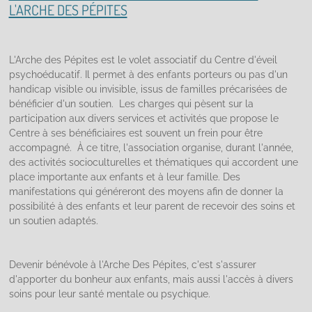
L'ARCHE DES PÉPITES
L'Arche des Pépites est le volet associatif du Centre d'éveil
psychoéducatif. Il permet à des enfants porteurs ou pas d'un
handicap visible ou invisible, issus de familles précarisées de
bénéficier d'un soutien. Les charges qui pèsent sur la
participation aux divers services et activités que propose le
Centre à ses bénéficiaires est souvent un frein pour être
accompagné. À ce titre, l'association organise, durant l'année,
des activités socioculturelles et thématiques qui accordent une
place importante aux enfants et à leur famille. Des
manifestations qui généreront des moyens afin de donner la
possibilité à des enfants et leur parent de recevoir des soins et
un soutien adaptés.
Devenir bénévole à l'Arche Des Pépites, c'est s'assurer
d'apporter du bonheur aux enfants, mais aussi l'accès à divers
soins pour leur santé mentale ou psychique.