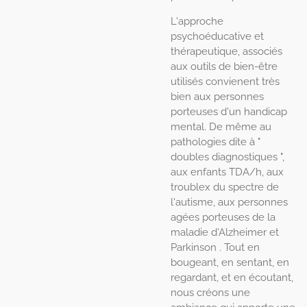
L'approche
psychoéducative et
thérapeutique, associés
aux outils de bien-être
utilisés convienent très
bien aux personnes
porteuses d'un handicap
mental. De même au
pathologies dite à "
doubles diagnostiques ",
aux enfants TDA/h, aux
troublex du spectre de
l'autisme, aux personnes
agées porteuses de la
maladie d'Alzheimer et
Parkinson . Tout en
bougeant, en sentant, en
regardant, et en écoutant,
nous créons une