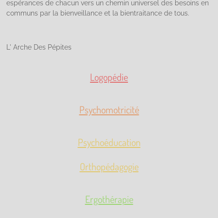
espérances de chacun vers un chemin universel des besoins en
communs par la bienveillance et la bientraitance de tous.
L' Arche Des Pépites
Logopédie
Psychomotricité
Psychoéducation
Orthopédagogie
Ergothérapie